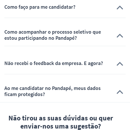
Como faço para me candidatar?
Como acompanhar o processo seletivo que
estou participando no Pandapé?
Não recebi o feedback da empresa. E agora?
Ao me candidatar no Pandapé, meus dados
ficam protegidos?
Não tirou as suas dúvidas ou quer
enviar-nos uma sugestão?