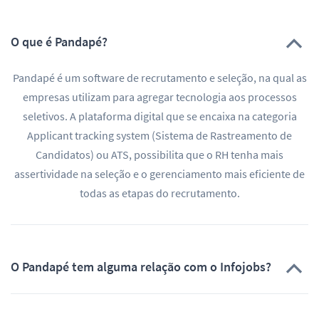
O que é Pandapé?
Pandapé é um software de recrutamento e seleção, na qual as
empresas utilizam para agregar tecnologia aos processos
seletivos. A plataforma digital que se encaixa na categoria
Applicant tracking system (Sistema de Rastreamento de
Candidatos) ou ATS, possibilita que o RH tenha mais
assertividade na seleção e o gerenciamento mais eficiente de
todas as etapas do recrutamento.
O Pandapé tem alguma relação com o Infojobs?