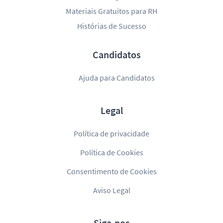
Materiais Gratuitos para RH
Histórias de Sucesso
Candidatos
Ajuda para Candidatos
Legal
Política de privacidade
Política de Cookies
Consentimento de Cookies
Aviso Legal
Siga-nos