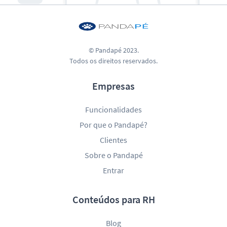
© Pandapé 2023.
Todos os direitos reservados.
Empresas
Funcionalidades
Por que o Pandapé?
Clientes
Sobre o Pandapé
Entrar
Conteúdos para RH
Blog