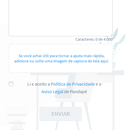
Caracteres:
0
de
4.000
Se você achar útil para tornar a ajuda mais rápida,
adicione ou solte uma imagem de captura de tela aqui.
Li e aceito a
Política de Privacidade
e o
Aviso Legal
de Pandapé
ENVIAR