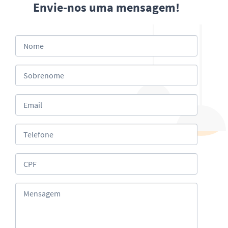
Envie-nos uma mensagem!
Nome
Sobrenome
Email
Telefone
CPF
Mensagem