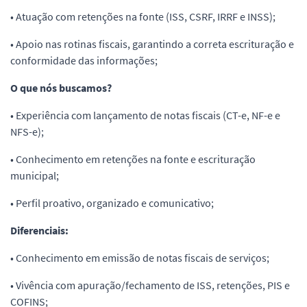
• Atuação com retenções na fonte (ISS, CSRF, IRRF e INSS);
• Apoio nas rotinas fiscais, garantindo a correta escrituração e
conformidade das informações;
O que nós buscamos?
• Experiência com lançamento de notas fiscais (CT-e, NF-e e
NFS-e);
• Conhecimento em retenções na fonte e escrituração
municipal;
• Perfil proativo, organizado e comunicativo;
Diferenciais:
• Conhecimento em emissão de notas fiscais de serviços;
• Vivência com apuração/fechamento de ISS, retenções, PIS e
COFINS;