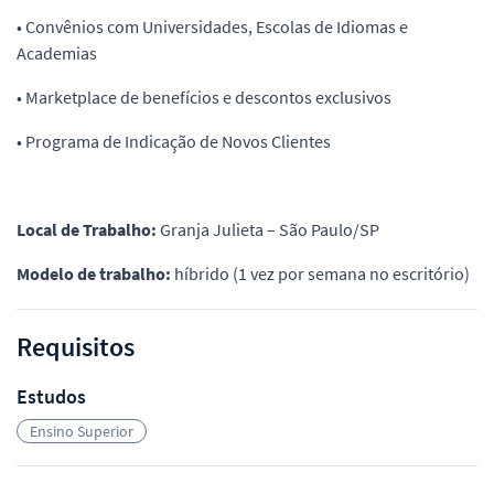
• Convênios com Universidades, Escolas de Idiomas e
Academias
• Marketplace de benefícios e descontos exclusivos
• Programa de Indicação de Novos Clientes
Local de Trabalho:
Granja Julieta – São Paulo/SP
Modelo de trabalho:
híbrido (1 vez por semana no escritório)
Requisitos
Estudos
Ensino Superior