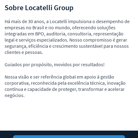
Sobre Locatelli Group
Há mais de 30 anos, a Locatelli impulsiona o desempenho de
empresas no Brasil e no mundo, oferecendo soluções
integradas em BPO, auditoria, consultoria, representação
legal e serviços especializados. Nosso compromisso é gerar
segurança, eficiência e crescimento sustentável para nossos
clientes e pessoas.
Guiados por propósito, movidos por resultados!
Nossa visão e ser referência global em apoio à gestão
corporativa, reconhecida pela excelência técnica, inovação
contínua e capacidade de proteger, transformar e acelerar
negócios.