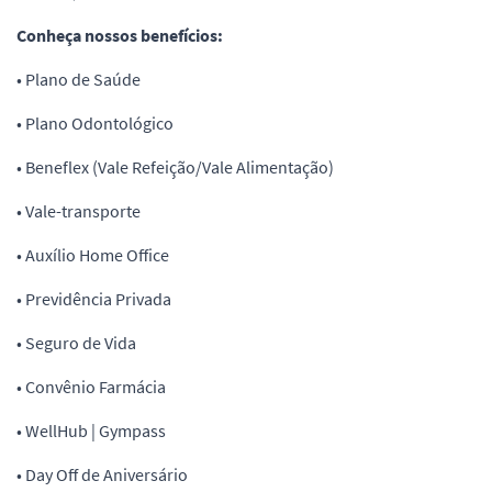
Conheça nossos benefícios:
• Plano de Saúde
• Plano Odontológico
• Beneflex (Vale Refeição/Vale Alimentação)
• Vale-transporte
• Auxílio Home Office
• Previdência Privada
• Seguro de Vida
• Convênio Farmácia
• WellHub | Gympass
• Day Off de Aniversário