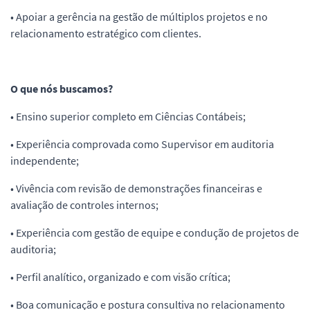
• Apoiar a gerência na gestão de múltiplos projetos e no
relacionamento estratégico com clientes.
O que nós buscamos?
• Ensino superior completo em Ciências Contábeis;
• Experiência comprovada como Supervisor em auditoria
independente;
• Vivência com revisão de demonstrações financeiras e
avaliação de controles internos;
• Experiência com gestão de equipe e condução de projetos de
auditoria;
• Perfil analítico, organizado e com visão crítica;
• Boa comunicação e postura consultiva no relacionamento