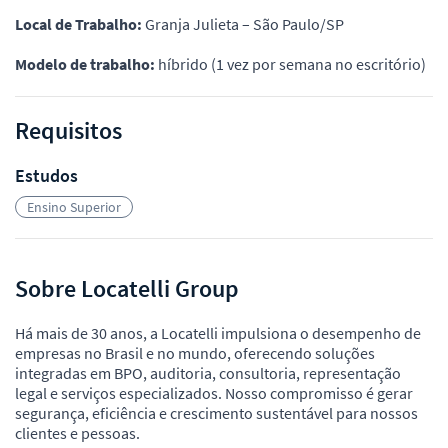
Local de Trabalho:
Granja Julieta – São Paulo/SP
Modelo de trabalho:
híbrido (1 vez por semana no escritório)
Requisitos
Estudos
Ensino Superior
Sobre Locatelli Group
Há mais de 30 anos, a Locatelli impulsiona o desempenho de
empresas no Brasil e no mundo, oferecendo soluções
integradas em BPO, auditoria, consultoria, representação
legal e serviços especializados. Nosso compromisso é gerar
segurança, eficiência e crescimento sustentável para nossos
clientes e pessoas.