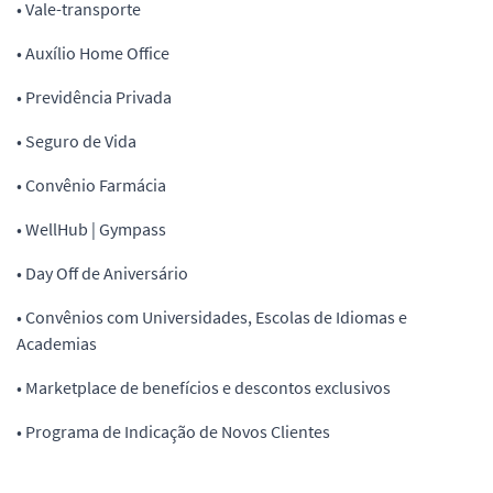
• Vale-transporte
• Auxílio Home Office
• Previdência Privada
• Seguro de Vida
• Convênio Farmácia
• WellHub | Gympass
• Day Off de Aniversário
• Convênios com Universidades, Escolas de Idiomas e
Academias
• Marketplace de benefícios e descontos exclusivos
• Programa de Indicação de Novos Clientes