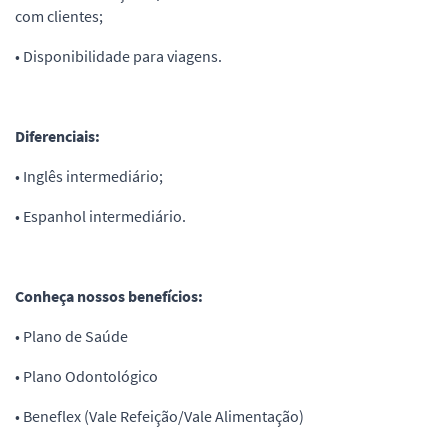
com clientes;
• Disponibilidade para viagens.
Diferenciais:
• Inglês intermediário;
• Espanhol intermediário.
Conheça nossos benefícios:
• Plano de Saúde
• Plano Odontológico
• Beneflex (Vale Refeição/Vale Alimentação)