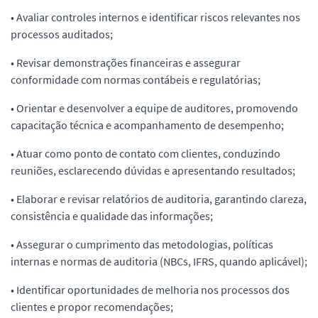
• Avaliar controles internos e identificar riscos relevantes nos
processos auditados;
• Revisar demonstrações financeiras e assegurar
conformidade com normas contábeis e regulatórias;
• Orientar e desenvolver a equipe de auditores, promovendo
capacitação técnica e acompanhamento de desempenho;
• Atuar como ponto de contato com clientes, conduzindo
reuniões, esclarecendo dúvidas e apresentando resultados;
• Elaborar e revisar relatórios de auditoria, garantindo clareza,
consistência e qualidade das informações;
• Assegurar o cumprimento das metodologias, políticas
internas e normas de auditoria (NBCs, IFRS, quando aplicável);
• Identificar oportunidades de melhoria nos processos dos
clientes e propor recomendações;